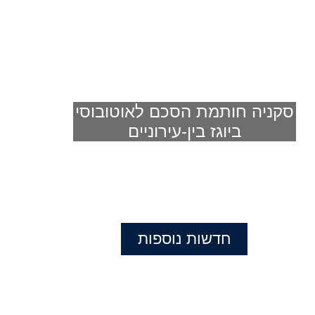
סקניה חותמת הסכם לאוטובוסי
ביוגז בין-עירוניים
חדשות נוספות