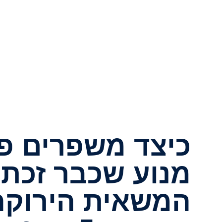
כיצד משפרים פ
מנוע שכבר זכת
המשאית הירוקה