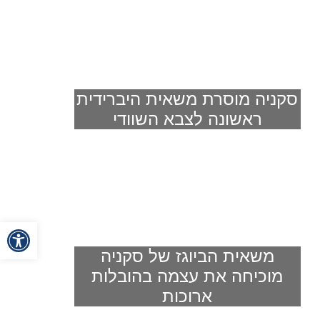
סקניה מוסרת משאית היברידית
ראשונה לצבא השוודי
פתח
משאית הביוגז של סקניה
מוכיחה את עצמה בהובלות
ארוכות