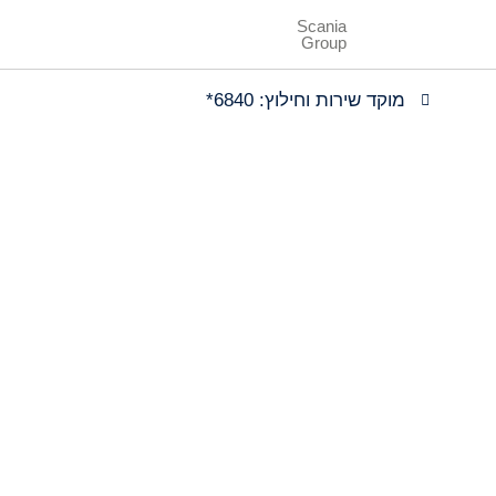
Scania
Group
מוקד שירות וחילוץ: 6840*