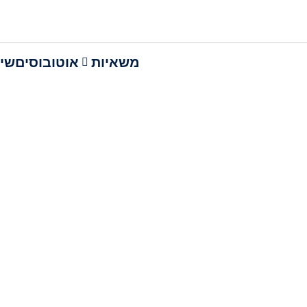
משאיות
אוטובוסים
שיר