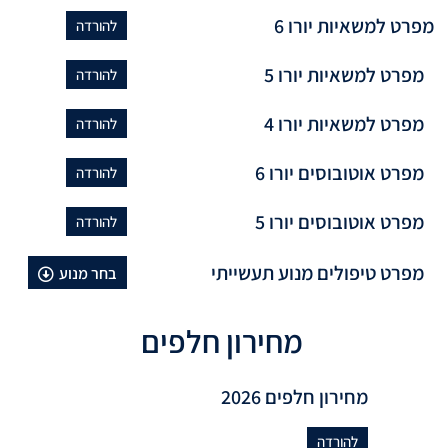
מפרט למשאיות יורו 6
להורדה
מפרט למשאיות יורו 5
להורדה
מפרט למשאיות יורו 4
להורדה
מפרט אוטובוסים יורו 6
להורדה
מפרט אוטובוסים יורו 5
להורדה
מפרט טיפולים מנוע תעשייתי
בחר מנוע
בחר:
מחירון חלפים
מפרט טיפולים מנוע תעשייתי
מחירון חלפים 2026
להורדה
להורדה