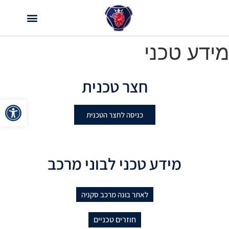
מידע טכני
חצר טכנית
פתח
כניסה לחצר הטכנית
מידע טכני לבוני מרכב
לאתר בונה מרכב סקניה
חוזרים טכניים