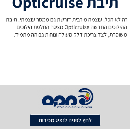
תיבת Opticruise
זה לא הכל. עוצמה מירבית דורשת גם ממסר עוצמתי. תיבת
ההילוכים החדשה Opticruise מציגה החלפת הילוכים
משופרת, לצד צריכת דלק מעולה ונוחות גבוהה מתמיד.
לחץ לפניה לנציג מכירות