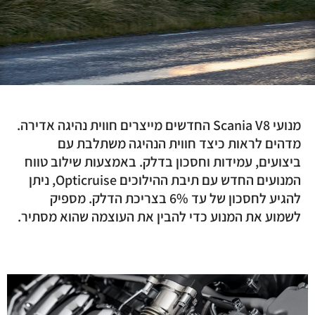
מנועי Scania V8 החדשים מייצרים חווית נהיגה אדירה.
מדהים לראות כיצד חווית הנהיגה משתלבת עם
ביצועים, עמידות וחסכון בדלק. באמצעות שילוב טווח
המנועים החדש עם תיבת ההילוכים Opticruise, ניתן
להגיע לחסכון של עד 6% בצריכת הדלק. מספיק
לשמוע את המנוע כדי להבין את העוצמה שהוא מסתיר.