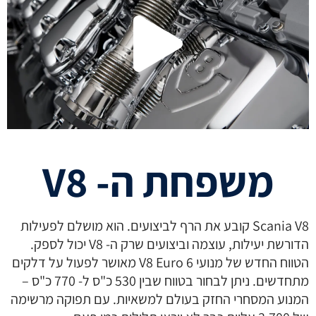
משפחת ה- V8
Scania V8 קובע את הרף לביצועים. הוא מושלם לפעילות
הדורשת יעילות, עוצמה וביצועים שרק ה- V8 יכול לספק.
הטווח החדש של מנועי V8 Euro 6 מאושר לפעול על דלקים
מתחדשים. ניתן לבחור בטווח שבין 530 כ"ס ל- 770 כ"ס –
המנוע המסחרי החזק בעולם למשאיות. עם תפוקה מרשימה