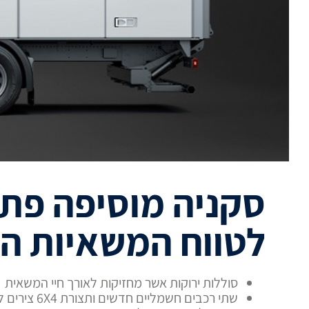
סקניה מוסיפה פתר
לטווח המשאיות ה
סוללות ירוקות אשר מחזיקות לאורך חיי המשאית
שתי רכבים חשמליים חדשים ותצורת 6X4 צירים לאחיזה משופרת