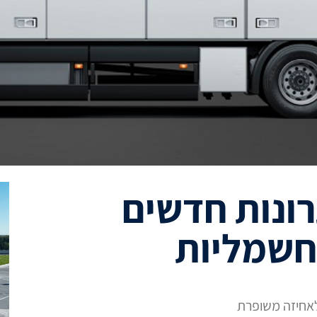
ונות חדשים
חשמליות