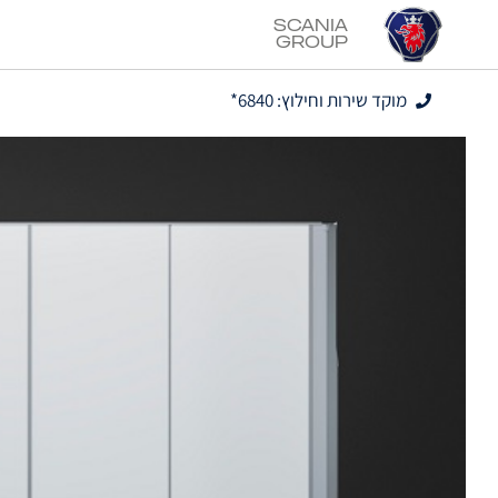
Scania
Group
מוקד שירות וחילוץ: 6840*