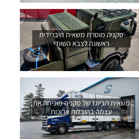
סקניה מוסרת משאית היברידית
ראשונה לצבא השוודי
משאית הביוגז של סקניה מוכיחה את
עצמה בהובלות ארוכות