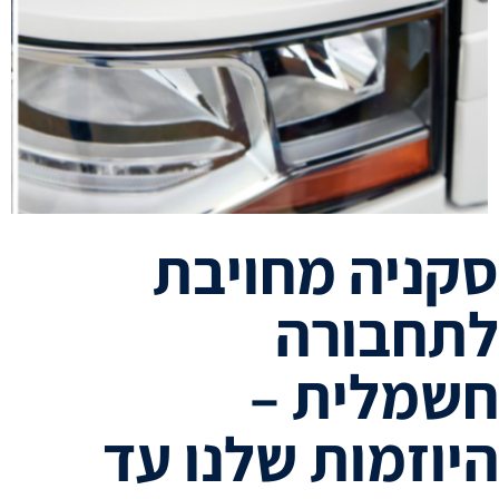
סקניה מחויבת
לתחבורה
חשמלית –
היוזמות שלנו עד