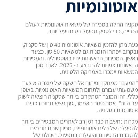
אוטונומיות
סקניה החלה במכירה של משאיות אוטונומיות לעולם
הכרייה, כדי לספק תפעול בטוח ויעיל יותר.
כעת ניתן להזמין משאיות אוטונומית 40 טון של סקניה,
ובקרוב ייפתחו הזמנות גם למשאיות 50 טון. כצעד
ראשון, המכירות הראשונות יהיו באוסטרליה, והמסירות
הראשונות צפויות להתבצע ב- 2026. לאחר מכן
המשאיות יימכרו באמריקה הלטינית.
"המעבר ממחקר ופיתוח אל השקה של מוצר היא צעד
משמעותי עבורנו ולתחום המשאיות האוטונומיות באופן
כללי. זהו המוצר המתקדם ביותר שסקניה הוציאה לשוק
עד היום", אמר פיטר האפמר, סגן נשיא תחום רכבים
אוטונומים בסקניה.
מכרות נחשבות כבר זמן רב לאתרים המבטיחים ביותר
להפעלה של כלים אוטונומיים, מכיוון שהם תורמים
להגברת הבטיחות והיעילות בתפעול. היכולת של