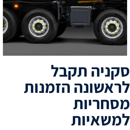
סקניה תקבל
לראשונה הזמנות
מסחריות
למשאיות