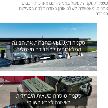
משאיות סקניה לפעול בממשק עם מערכות ורכבים
אחרים, מאפשרת לשלב אותן בצורה חלקה בפעילות
המכרה.
סקניה ו־VELUX מחברות את הבינה
המלאכותית לתחבורה חשמלית
סקניה מוסרת משאית היברידית
ראשונה לצבא השוודי