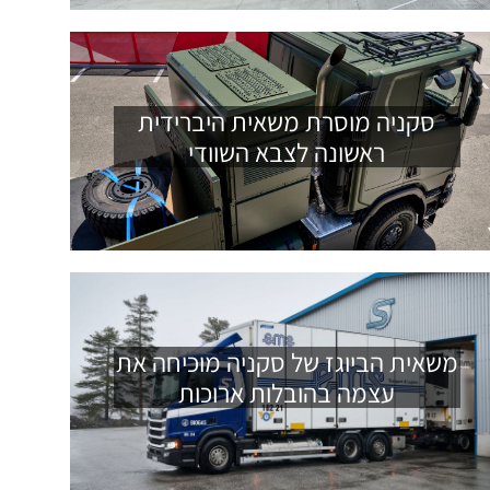
סקניה מוסרת משאית היברידית
ראשונה לצבא השוודי
משאית הביוגז של סקניה מוכיחה את
עצמה בהובלות ארוכות