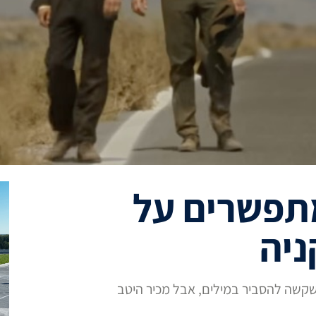
מתפשרים על
ניה
קשה להסביר במילים, אבל מכיר היטב