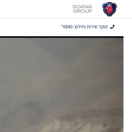
Scania
Group
מוקד שירות וחילוץ: 6840*