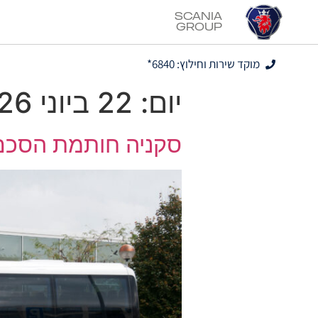
Scania
Group
מוקד שירות וחילוץ: 6840*
יום:
22 ביוני 2026
סקניה חותמת הסכם לא