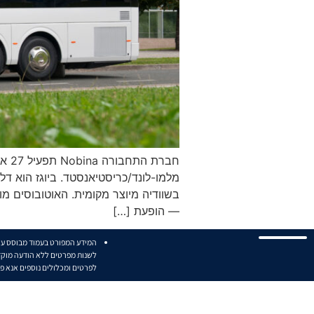
— הופעת […]
המידע המפורט בעמוד מבוסס על נ
לשנות מפרטים ללא הודעה מוקד
לפרטים ומכלולים נוספים אנא פ