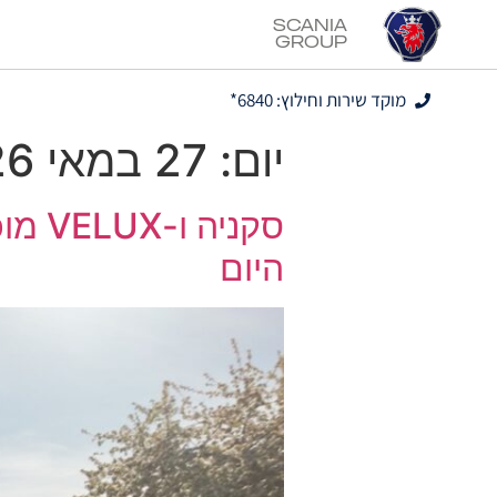
Scania
Group
מוקד שירות וחילוץ: 6840*
יום:
27 במאי 2026
סקני
היום